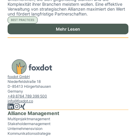
Komplexität ihrer Branchen meistern wollen. Eine effektive
Verwaltung von strategischen Allianzen maximiert den Wert
und fördert langfristige Partnerschaften.
BEST PRACTICES
Mehr Lesen
foxdot GmbH
Niederfeldstraße 18
D-85413 Hörgertshausen
Germany
+49 8764 789 399 500
info@foxdot.co
Alliance Management
Multiprojektmanagement
Stakeholdermanagement
Unternehmensvision
Kommunikationsstrategie